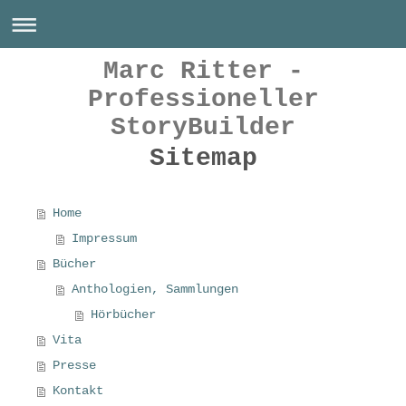
Marc Ritter -
Professioneller
StoryBuilder
Sitemap
Home
Impressum
Bücher
Anthologien, Sammlungen
Hörbücher
Vita
Presse
Kontakt