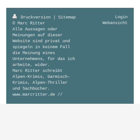
Login
Druckversion
|
Sitemap
Webansicht
© Marc Ritter
Alle Aussagen oder
Meinungen auf dieser
Website sind privat und
spiegeln in keinem Fall
die Meinung eines
Unternehmens, für das ich
arbeite, wider.
Marc Ritter schreibt
Alpen-Krimis, Garmisch-
Krimis, Alpen-Thriller
und Sachbücher.
www.marcritter.de //